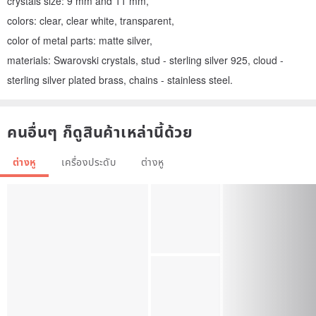
crystals size: 9 mm and 11 mm,
colors: clear, clear white, transparent,
color of metal parts: matte silver,
materials: Swarovski crystals, stud - sterling silver 925, cloud -
sterling silver plated brass, chains - stainless steel.
คนอื่นๆ ก็ดูสินค้าเหล่านี้ด้วย
ต่างหู
เครื่องประดับ
ต่างหู