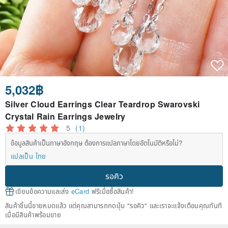
5,032฿
Silver Cloud Earrings Clear Teardrop Swarovski
Crystal Rain Earrings Jewelry
5
(1)
ข้อมูลสินค้าเป็นภาษาอังกฤษ ต้องการแปลภาษาโดยอัตโนมัติหรือไม่?
แปลเป็น ไทย
รอคิว
เขียนข้อความและส่ง
eCard
ฟรีเมื่อซื้อสินค้า!
สินค้าชิ้นนี้ขายหมดแล้ว แต่คุณสามารถกดปุ่ม "รอคิว" และเราจะแจ้งเตือนคุณทันที
เมื่อมีสินค้าพร้อมขาย