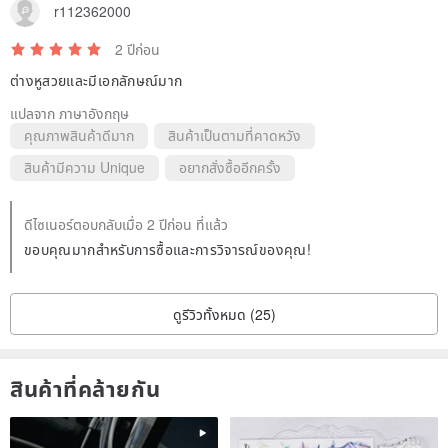
r112362000
2 ปีก่อน
ต่างหูสวยและมีเอกลักษณ์มาก
แปลจาก ภาษาอังกฤษ
คุณภาพสินค้าดีมาก
สินค้าเป็นตามที่คาดหวัง
สินค้ามีความ Unique
อยากสั่งซื้ออีกครั้ง
ดีไซเนอร์ตอบกลับเมื่อ 2 ปีก่อน ที่แล้ว
ขอบคุณมากสำหรับการซื้อและการวิจารณ์ของคุณ!
ดูรีวิวทั้งหมด (25)
สินค้าที่คล้ายกัน