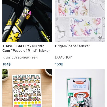
TRAVEL SAFELY - NO.137
Origami paper sticker
Cute "Peace of Mind" Sticker
เดินทางปลอดภัยเข้า-ออก
DOASHOP
184฿
153฿