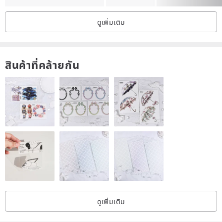
ดูเพิ่มเติม
สินค้าที่คล้ายกัน
ดูเพิ่มเติม