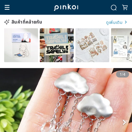
สินค้าที่คล้ายกัน
ดูเพิ่มเติม
1/4