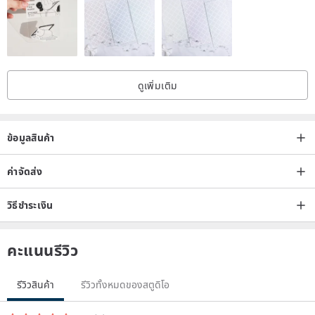
designer.
ดูเพิ่มเติม
ข้อมูลสินค้า
ค่าจัดส่ง
วิธีชำระเงิน
คะแนนรีวิว
รีวิวสินค้า
รีวิวทั้งหมดของสตูดิโอ