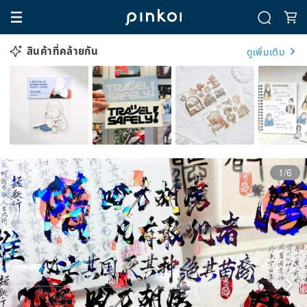
สินค้าที่คล้ายกัน
ดูเพิ่มเติม
1/6