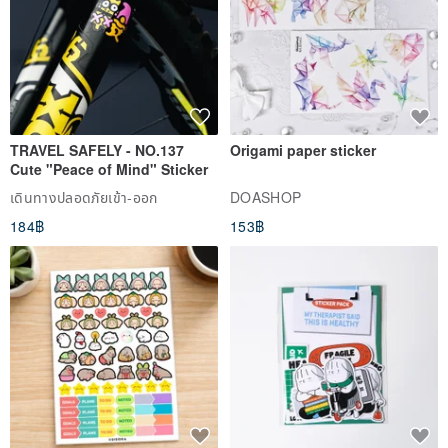
TRAVEL SAFELY - NO.137
Origami paper sticker
Cute "Peace of Mind" Sticker
เดินทางปลอดภัยเข้า-ออก
DOASHOP
184฿
153฿