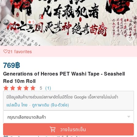
5
21 favorites
769฿
Generations of Heroes PET Washi Tape - Seashell
Red 10m Roll
5
(1)
มีข้อมูลสินค้าบางส่วนแปลภาษาอัตโนมัติโดย Google เนื้อหาอาจไม่แม่นยำ
แปลเป็น ไทย
ดูภาษาเดิม (จีน-ตัวย่อ)
วางในรถเข็น