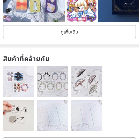
ดูเพิ่มเติม
สินค้าที่คล้ายกัน