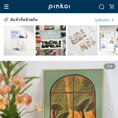
สินค้าที่คล้ายกัน
ดูเพิ่มเติม
1/6