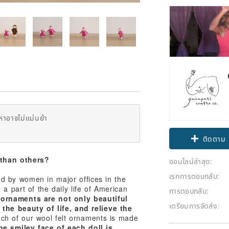
Claim cou
หาอาจไม่แม่นยำ
ติดตาม
 than others?
ออนไลน์ล่าสุด:
เรทการตอบกลับ:
d by women in major offices in the
a part of the daily life of American
การตอบกลับ:
 ornaments are not only beautiful
เตรียมการจัดส่ง:
 the beauty of life, and relieve the
h of our wool felt ornaments is made
he smiley face of each doll is