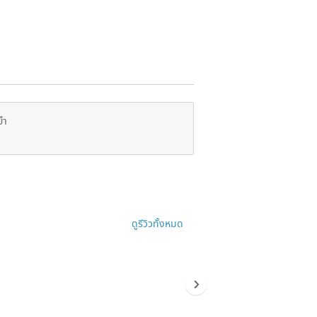
ยำ
ดูรีวิวทั้งหมด