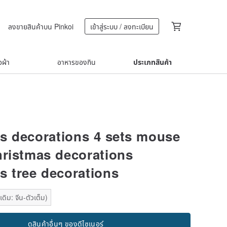
ลงขายสินค้าบน Pinkoi
เข้าสู่ระบบ / ลงทะเบียน
้อผ้า
อาหารของกิน
ประเภทสินค้า
s decorations 4 sets mouse
hristmas decorations
s tree decorations
ดิม: จีน-ตัวเต็ม)
ดูสินค้าอื่นๆ ของดีไซเนอร์