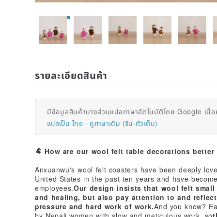
รายละเอียดสินค้า
มีข้อมูลสินค้าบางส่วนแปลภาษาอัตโนมัติโดย Google เนื้อ
แปลเป็น ไทย
ดูภาษาเดิม (จีน-ตัวเต็ม)
🐏 How are our wool felt table decorations better
Anxuanwu's wool felt coasters have been deeply love
United States in the past ten years and have become 
employees.
Our design insists that wool felt small
and healing, but also pay attention to and reflect
pressure and hard work of work.
And you know? Eac
by Nepali women with slow and meticulous work, so
t