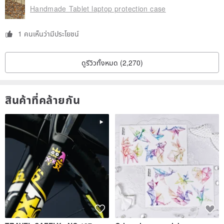
Handmade Tablet laptop protection case
1 คนเห็นว่ามีประโยชน์
ดูรีวิวทั้งหมด (2,270)
สินค้าที่คล้ายกัน