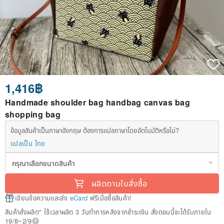
1,416฿
Handmade shoulder bag handbag canvas bag
shopping bag
ข้อมูลสินค้าเป็นภาษาอังกฤษ ต้องการแปลภาษาโดยอัตโนมัติหรือไม่?
แปลเป็น ไทย
ผลิตตามใบสั่งซื้อ
เขียนข้อความและส่ง
eCard
ฟรีเมื่อซื้อสินค้า!
สินค้าสั่งผลิต" ใช้เวลาผลิต 3 วันทำการหลังจากชำระเงิน สั่งตอนนี้จะได้รับภายใน
19/8~2/9