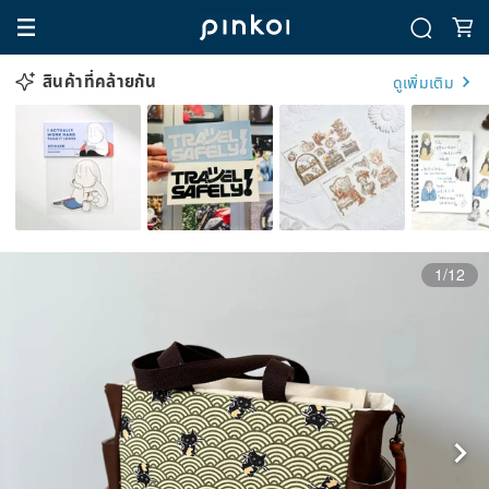
สินค้าที่คล้ายกัน
ดูเพิ่มเติม
1/12