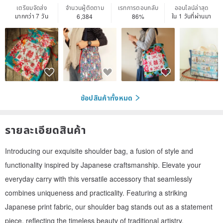
เตรียมจัดส่ง
จำนวนผู้ติดตาม
เรทการตอบกลับ
ออนไลน์ล่าสุด
มากกว่า 7 วัน
ใน 1 วันที่ผ่านมา
6,384
86%
ช้อปสินค้าทั้งหมด
รายละเอียดสินค้า
Introducing our exquisite shoulder bag, a fusion of style and
functionality inspired by Japanese craftsmanship. Elevate your
everyday carry with this versatile accessory that seamlessly
combines uniqueness and practicality. Featuring a striking
Japanese print fabric, our shoulder bag stands out as a statement
piece, reflecting the timeless beauty of traditional artistry.