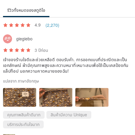
รีวิวทั้งหมดของสตูดิโอ
4.9
(2,270)
giegiebo
3 ปีก่อน
เจ้าของร้านใจดีและช่วยเหลือดี ตอบรับคำ. การออกแบบที่ประณีตและเป็น
เอกลักษณ์ ผ้ามีคุณภาพสูงและความหนาที่เหมาะสมเพื่อใช้เป็นเคสป้องกัน
แล็ปท็อป นอกความคาดหมายของฉัน!
แปลจาก ภาษาอังกฤษ
คุณภาพสินค้าดีมาก
สินค้ามีความ Unique
บริการประทับใจมาก