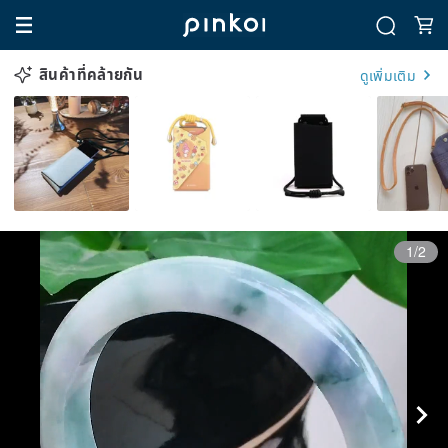
สินค้าที่คล้ายกัน
ดูเพิ่มเติม
1/2