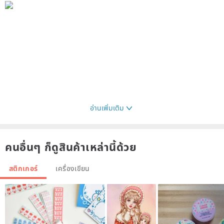
อ่านเพิ่มเติม
คนอื่นๆ ก็ดูสินค้าเหล่านี้ด้วย
สติกเกอร์
เครื่องเขียน