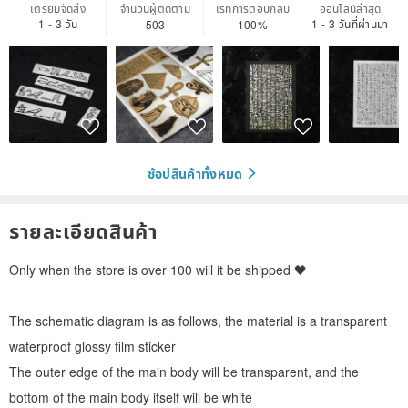
เตรียมจัดส่ง
จำนวนผู้ติดตาม
เรทการตอบกลับ
ออนไลน์ล่าสุด
1 - 3 วัน
1 - 3 วันที่ผ่านมา
503
100%
ช้อปสินค้าทั้งหมด
รายละเอียดสินค้า
Only when the store is over 100 will it be shipped 🖤
The schematic diagram is as follows, the material is a transparent
waterproof glossy film sticker
The outer edge of the main body will be transparent, and the
bottom of the main body itself will be white