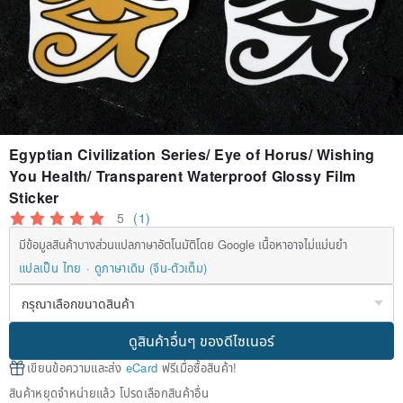
Egyptian Civilization Series/ Eye of Horus/ Wishing
You Health/ Transparent Waterproof Glossy Film
Sticker
5
(1)
มีข้อมูลสินค้าบางส่วนแปลภาษาอัตโนมัติโดย Google เนื้อหาอาจไม่แม่นยำ
แปลเป็น ไทย
ดูภาษาเดิม (จีน-ตัวเต็ม)
ดูสินค้าอื่นๆ ของดีไซเนอร์
เขียนข้อความและส่ง
eCard
ฟรีเมื่อซื้อสินค้า!
สินค้าหยุดจำหน่ายแล้ว โปรดเลือกสินค้าอื่น