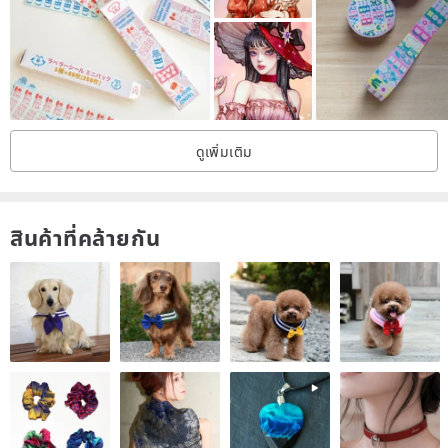
ดูเพิ่มเติม
สินค้าที่คล้ายกัน