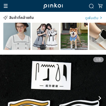
สินค้าที่คล้ายกัน
ดูเพิ่มเติม
1/5