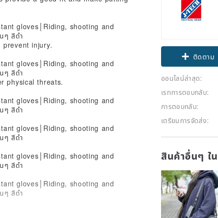
prevent injury.
ติดตาม
ออนไลน์ล่าสุด:
 physical threats.
เรทการตอบกลับ:
การตอบกลับ:
เตรียมการจัดส่ง:
สินค้าอื่นๆ ใ