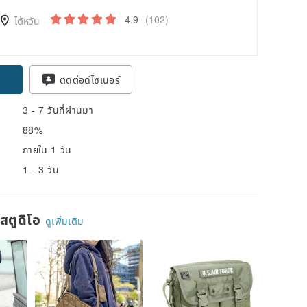
4.9
(102)
ไต้หวัน
ติดต่อดีไซเนอร์
3 - 7 วันที่ผ่านมา
88%
ภายใน 1 วัน
1 - 3 วัน
นสตูดิโอ
ดูเพิ่มเติม