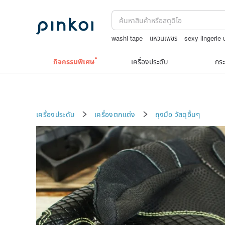
washi tape
แหวนเพชร
sexy lingerie
Greengate
เฟอร์นิเจอร์
กิจกรรมพิเศษ
เครื่องประดับ
กระ
เครื่องประดับ
เครื่องตกแต่ง
ถุงมือ
วัสดุอื่นๆ