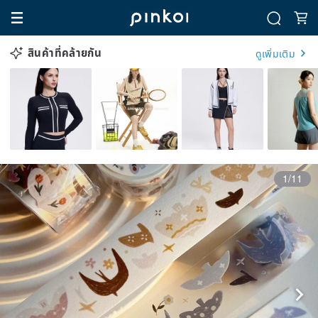
สินค้าที่คล้ายกัน
ดูเพิ่มเติม
1/11