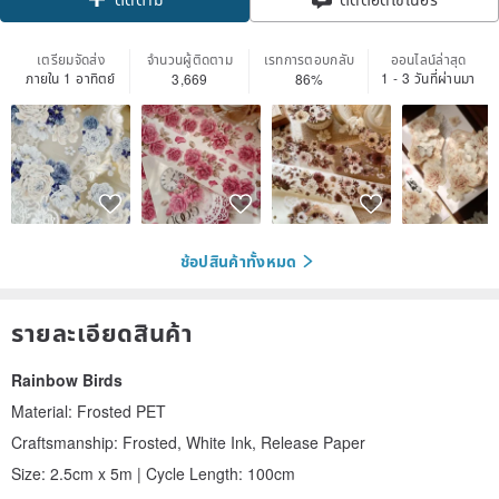
เตรียมจัดส่ง
จำนวนผู้ติดตาม
เรทการตอบกลับ
ออนไลน์ล่าสุด
ภายใน 1 อาทิตย์
1 - 3 วันที่ผ่านมา
3,669
86%
ช้อปสินค้าทั้งหมด
รายละเอียดสินค้า
Rainbow Birds
Material: Frosted PET
Craftsmanship: Frosted, White Ink, Release Paper
Size: 2.5cm x 5m | Cycle Length: 100cm