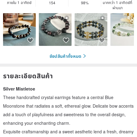
ภายใน 1 อาทิตย์
มากกว่า 1 อาทิตย์ที่
154
98%
ผ่านมา
ช้อปสินค้าทั้งหมด
รายละเอียดสินค้า
Silver Mistletoe
These handcrafted crystal earrings feature a central Blue
Moonstone that radiates a soft, ethereal glow. Delicate bow accents
add a touch of playfulness and sweetness to the overall design,
enhancing your enchanting charm.
Exquisite craftsmanship and a sweet aesthetic lend a fresh, dreamy