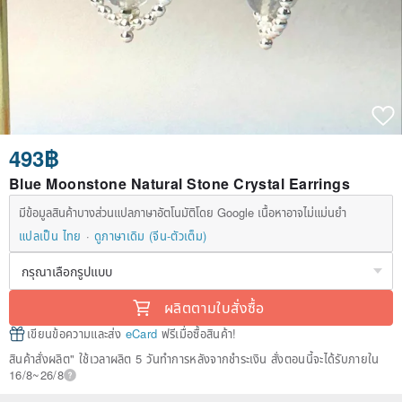
493฿
Blue Moonstone Natural Stone Crystal Earrings
มีข้อมูลสินค้าบางส่วนแปลภาษาอัตโนมัติโดย Google เนื้อหาอาจไม่แม่นยำ
แปลเป็น ไทย
ดูภาษาเดิม (จีน-ตัวเต็ม)
ผลิตตามใบสั่งซื้อ
เขียนข้อความและส่ง
eCard
ฟรีเมื่อซื้อสินค้า!
สินค้าสั่งผลิต" ใช้เวลาผลิต 5 วันทำการหลังจากชำระเงิน สั่งตอนนี้จะได้รับภายใน
16/8~26/8