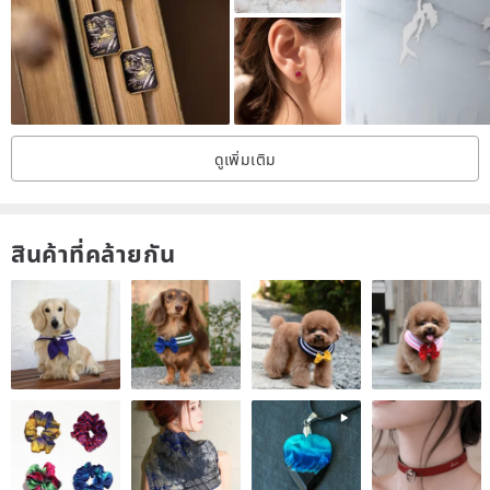
ดูเพิ่มเติม
สินค้าที่คล้ายกัน