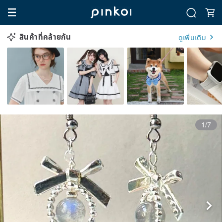
สินค้าที่คล้ายกัน
ดูเพิ่มเติม
1/7