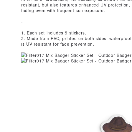
resistant, but also features enhanced UV protection, 
fading even with frequent sun exposure.
-
1. Each set includes 5 stickers.
2. Made from PVC, printed on both sides, waterproof,
is UV resistant for fade prevention.