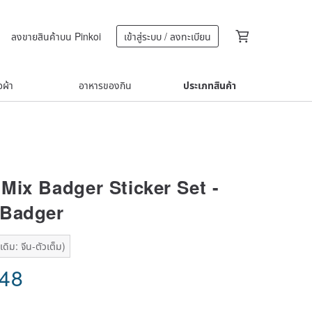
ลงขายสินค้าบน Pinkoi
เข้าสู่ระบบ / ลงทะเบียน
้อผ้า
อาหารของกิน
ประเภทสินค้า
 Mix Badger Sticker Set -
 Badger
ดิม: จีน-ตัวเต็ม)
.48