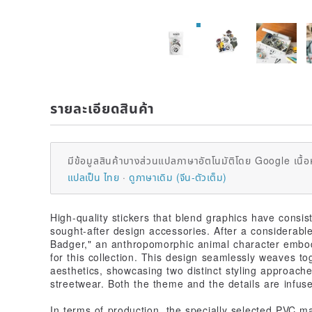
รายละเอียดสินค้า
มีข้อมูลสินค้าบางส่วนแปลภาษาอัตโนมัติโดย Google เนื้อ
แปลเป็น ไทย
ดูภาษาเดิม (จีน-ตัวเต็ม)
High-quality stickers that blend graphics have consi
sought-after design accessories. After a considerable
Badger," an anthropomorphic animal character embody
for this collection. This design seamlessly weaves t
aesthetics, showcasing two distinct styling approach
streetwear. Both the theme and the details are infused
In terms of production, the specially selected PVC ma