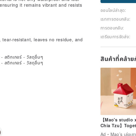
ensuring it remains vibrant and resists
ออนไลน์ล่าสุด:
เรทการตอบกลับ:
การตอบกลับ:
เตรียมการจัดส่ง:
 tear-resistant, leaves no residue, and
สินค้าที่คล้า
【Mao's studio 
Chia Tzu】Toget
at Home Single
Ad
Mao’s เล่อเถา