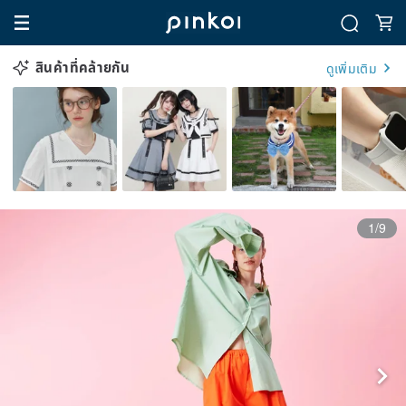
สินค้าที่คล้ายกัน
ดูเพิ่มเติม
1/9