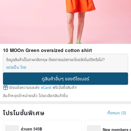
10 MOOn Green oversized cotton shirt
ข้อมูลสินค้าเป็นภาษาอังกฤษ ต้องการแปลภาษาโดยอัตโนมัติหรือไม่?
แปลเป็น ไทย
ดูสินค้าอื่นๆ ของดีไซเนอร์
เขียนข้อความและส่ง
eCard
ฟรีเมื่อซื้อสินค้า!
สินค้าหยุดจำหน่ายแล้ว โปรดเลือกสินค้าอื่น
โปรโมชั่นพิเศษ
ทั้งหมด (3)
ส่วนลด 545฿
New members ge