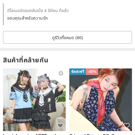
ดีไซเนอร์ตอบกลับเมื่อ 4 ปีก่อน ที่แล้ว
ขอบคุณสำหรับความรัก
ดูรีวิวทั้งหมด (60)
สินค้าที่คล้ายกัน
จัดส่งฟรี
-45%