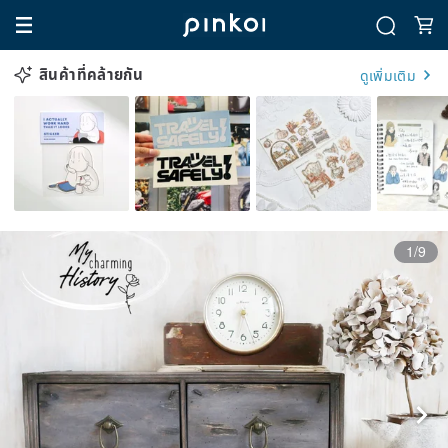
สินค้าที่คล้ายกัน
ดูเพิ่มเติม
1/9