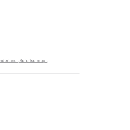
derland ,Surprise mug ,