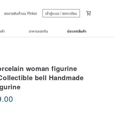
ลงขายสินค้าบน Pinkoi
เข้าสู่ระบบ / ลงทะเบียน
้อผ้า
อาหารของกิน
ประเภทสินค้า
rcelain woman figurine
ollectible bell Handmade
igurine
9.00