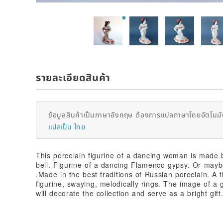
รายละเอียดสินค้า
ข้อมูลสินค้าเป็นภาษาอังกฤษ ต้องการแปลภาษาโดยอัตโนมัต
แปลเป็น ไทย
This porcelain figurine of a dancing woman is made
bell. Figurine of a dancing Flamenco gypsy. Or maybe
.Made in the best traditions of Russian porcelain. A 
figurine, swaying, melodically rings. The image of a 
will decorate the collection and serve as a bright gif