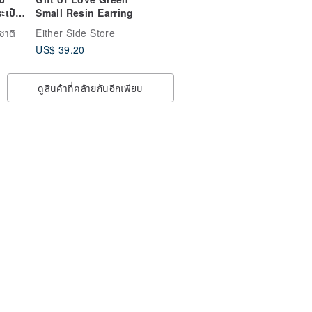
ะเป๋า
Small Resin Earring
ชาติ
Either Side Store
US$ 39.20
ดูสินค้าที่คล้ายกันอีกเพียบ