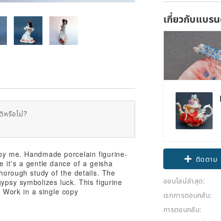
เกี่ยวกับแบรน
ิหรือไม่?
 by me. Handmade porcelain figurine-
ติดตาม
 it's a gentle dance of a geisha
thorough study of the details. The
ออนไลน์ล่าสุด:
gypsy symbolizes luck. This figurine
t. Work in a single copy
เรทการตอบกลับ:
การตอบกลับ: