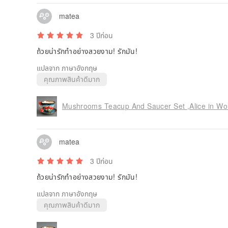
matea
3 ปีก่อน
ถ้วยน่ารักทำอย่างสวยงาม! รักมัน!
แปลจาก ภาษาอังกฤษ
คุณภาพสินค้าดีมาก
Mushrooms Teacup And Saucer Set ,Alice in Won
matea
3 ปีก่อน
ถ้วยน่ารักทำอย่างสวยงาม! รักมัน!
แปลจาก ภาษาอังกฤษ
คุณภาพสินค้าดีมาก