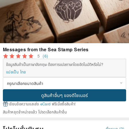
Messages from the Sea Stamp Series
5
(6)
ข้อมูลสินค้าเป็นภาษาอังกฤษ ต้องการแปลภาษาโดยอัตโนมัติหรือไม่?
แปลเป็น ไทย
ดูสินค้าอื่นๆ ของดีไซเนอร์
เขียนข้อความและส่ง
eCard
ฟรีเมื่อซื้อสินค้า!
สินค้าหยุดจำหน่ายแล้ว โปรดเลือกสินค้าอื่น
โปรโมชั่นพิเศษ
ทั้งหมด (2)