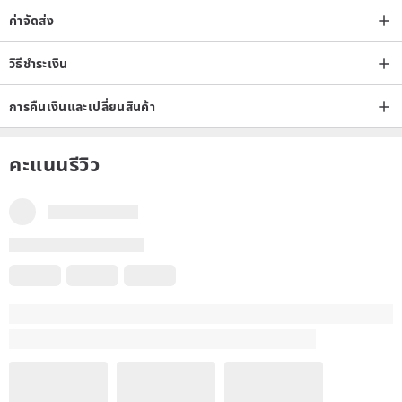
ค่าจัดส่ง
วิธีชำระเงิน
การคืนเงินและเปลี่ยนสินค้า
คะแนนรีวิว