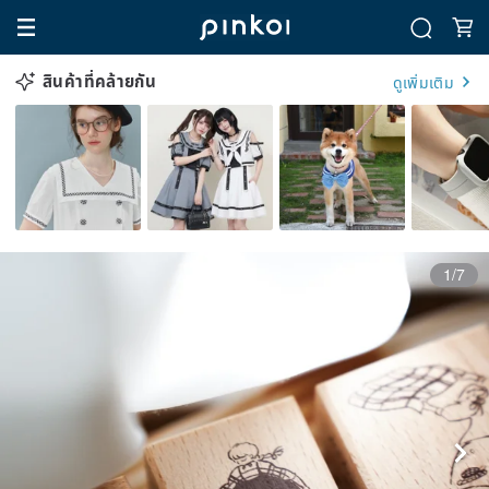
สินค้าที่คล้ายกัน
ดูเพิ่มเติม
1/7