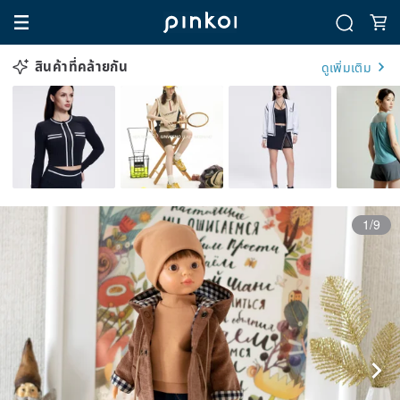
สินค้าที่คล้ายกัน
ดูเพิ่มเติม
1/9