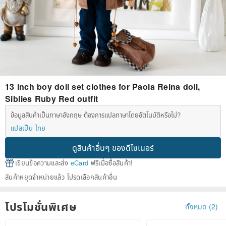
13 inch boy doll set clothes for Paola Reina doll,
Siblies Ruby Red outfit
ข้อมูลสินค้าเป็นภาษาอังกฤษ ต้องการแปลภาษาโดยอัตโนมัติหรือไม่?
แปลเป็น ไทย
ดูสินค้าอื่นๆ ของดีไซเนอร์
เขียนข้อความและส่ง
eCard
ฟรีเมื่อซื้อสินค้า!
สินค้าหยุดจำหน่ายแล้ว โปรดเลือกสินค้าอื่น
โปรโมชั่นพิเศษ
ทั้งหมด (2)