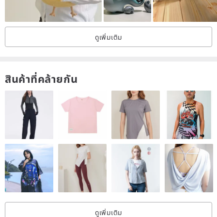
ดูเพิ่มเติม
สินค้าที่คล้ายกัน
ดูเพิ่มเติม