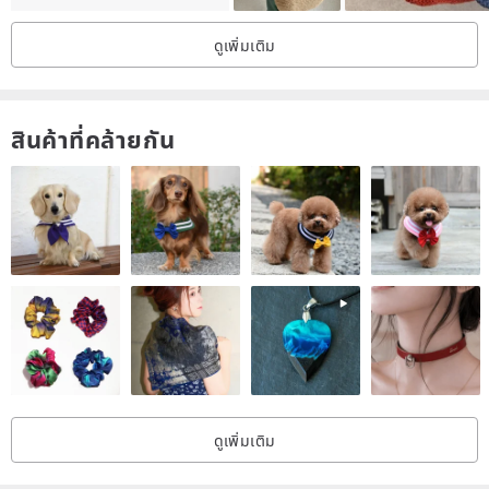
ดูเพิ่มเติม
สินค้าที่คล้ายกัน
ดูเพิ่มเติม