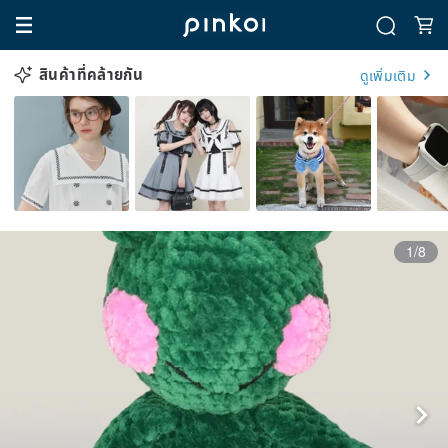
สินค้าที่คล้ายกัน
ดูเพิ่มเติม
1/8