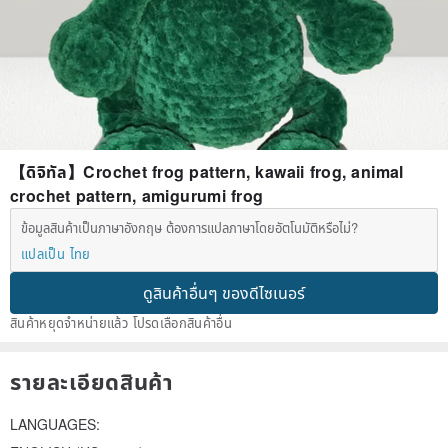
【ดิจิทัล】Crochet frog pattern, kawaii frog, animal
crochet pattern, amigurumi frog
ข้อมูลสินค้าเป็นภาษาอังกฤษ ต้องการแปลภาษาโดยอัตโนมัติหรือไม่?
แปลเป็น ไทย
ดูสินค้าอื่นๆ ของดีไซเนอร์
สินค้าหยุดจำหน่ายแล้ว โปรดเลือกสินค้าอื่น
รายละเอียดสินค้า
LANGUAGES: