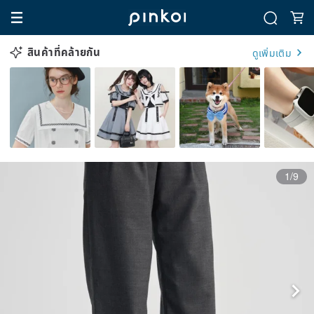
สินค้าที่คล้ายกัน
ดูเพิ่มเติม
1/9