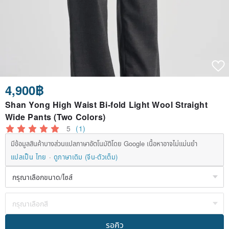
4,900฿
Shan Yong High Waist Bi-fold Light Wool Straight
Wide Pants (Two Colors)
5
(1)
มีข้อมูลสินค้าบางส่วนแปลภาษาอัตโนมัติโดย Google เนื้อหาอาจไม่แม่นยำ
แปลเป็น ไทย
ดูภาษาเดิม (จีน-ตัวเต็ม)
รอคิว