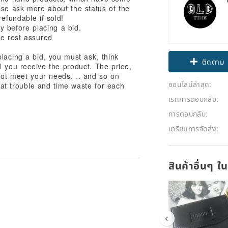
ase ask more about the status of the
efundable if sold!
ry before placing a bid.
se rest assured
lacing a bid, you must ask, think
ติดตาม
il you receive the product. The price,
 not meet your needs. .. and so on
ออนไลน์ล่าสุด:
reat trouble and time waste for each
เรทการตอบกลับ:
การตอบกลับ:
เตรียมการจัดส่ง:
สินค้าอื่นๆ ใ