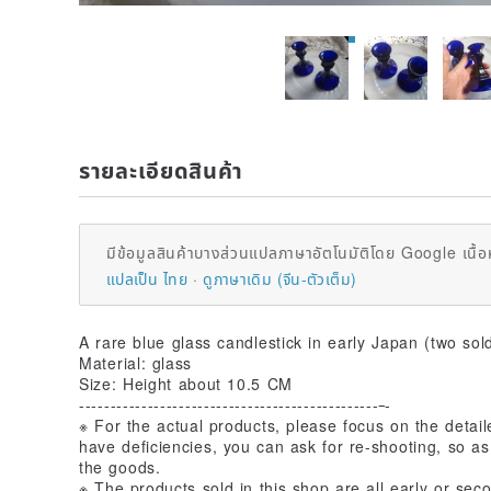
รายละเอียดสินค้า
มีข้อมูลสินค้าบางส่วนแปลภาษาอัตโนมัติโดย Google เนื้อ
แปลเป็น ไทย
ดูภาษาเดิม (จีน-ตัวเต็ม)
A rare blue glass candlestick in early Japan (two sol
Material: glass
Size: Height about 10.5 CM
------------------------------------------------
-
※ For the actual products, please focus on the detaile
have deficiencies, you can ask for re-shooting, so as
the goods.
※ The products sold in this shop are all early or s