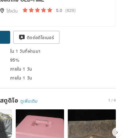
5.0
(829)
ไต้หวัน
ติดต่อดีไซเนอร์
ใน 1 วันที่ผ่านมา
95%
ภายใน 1 วัน
ภายใน 1 วัน
นสตูดิโอ
1 / 4
ดูเพิ่มเติม