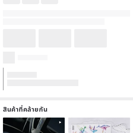
สินค้าที่คล้ายกัน