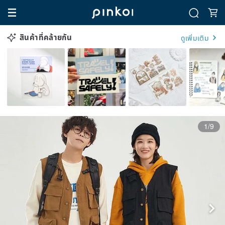
สินค้าที่คล้ายกัน
ดูเพิ่มเติม
1/9