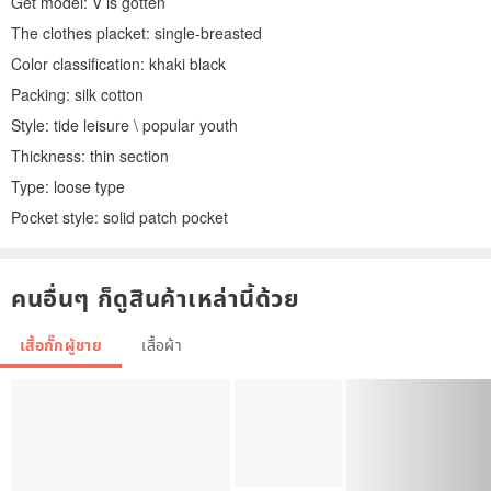
Get model: V is gotten
The clothes placket: single-breasted
Color classification: khaki black
Packing: silk cotton
Style: tide leisure \ popular youth
Thickness: thin section
Type: loose type
Pocket style: solid patch pocket
คนอื่นๆ ก็ดูสินค้าเหล่านี้ด้วย
เสื้อกั๊กผู้ชาย
เสื้อผ้า