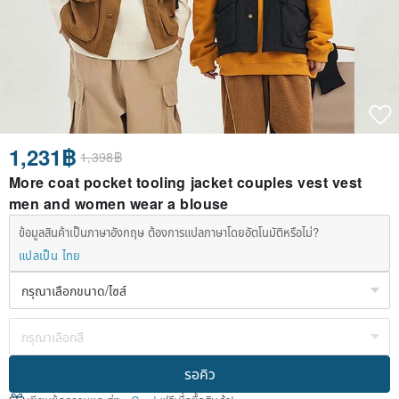
1,231฿
1,398฿
More coat pocket tooling jacket couples vest vest
men and women wear a blouse
ข้อมูลสินค้าเป็นภาษาอังกฤษ ต้องการแปลภาษาโดยอัตโนมัติหรือไม่?
แปลเป็น ไทย
รอคิว