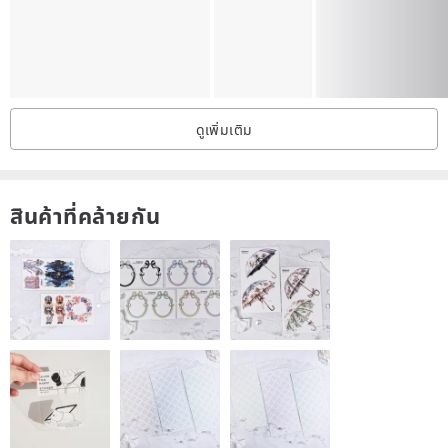
ดูเพิ่มเติม
สินค้าที่คล้ายกัน