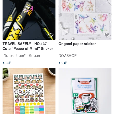
TRAVEL SAFELY - NO.137
Origami paper sticker
Cute "Peace of Mind" Sticker
เดินทางปลอดภัยเข้า-ออก
DOASHOP
184฿
153฿