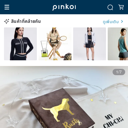
สินค้าที่คล้ายกัน
ดูเพิ่มเติม
1/7