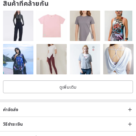
สินค้าที่คล้ายกัน
ดูเพิ่มเติม
ค่าจัดส่ง
วิธีชำระเงิน