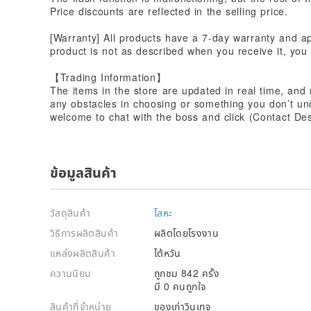
Price discounts are reflected in the selling price.
[Warranty] All products have a 7-day warranty and app
product is not as described when you receive it, you 
【Trading Information】
The items in the store are updated in real time, and 
any obstacles in choosing or something you don’t un
welcome to chat with the boss and click (Contact Des
ข้อมูลสินค้า
วัสดุสินค้า
โลหะ
วิธีการผลิตสินค้า
ผลิตโดยโรงงาน
แหล่งผลิตสินค้า
ไต้หวัน
ความนิยม
ถูกชม 842 ครั้ง
มี 0 คนถูกใจ
สินค้าที่จำหน่าย
ของเก่าวินเทจ