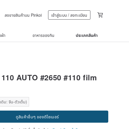
ลงขายสินค้าบน Pinkoi
เข้าสู่ระบบ / ลงทะเบียน
้อผ้า
อาหารของกิน
ประเภทสินค้า
 110 AUTO #2650 #110 film
ดิม: จีน-ตัวเต็ม)
ดูสินค้าอื่นๆ ของดีไซเนอร์