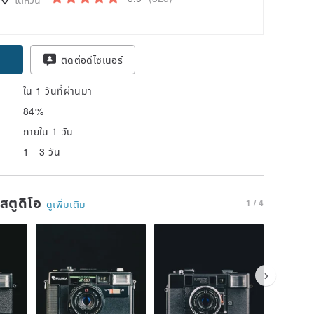
ติดต่อดีไซเนอร์
ใน 1 วันที่ผ่านมา
84%
ภายใน 1 วัน
1 - 3 วัน
นสตูดิโอ
1 / 4
ดูเพิ่มเติม