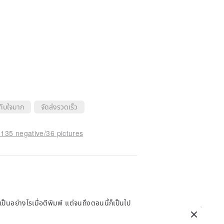
ทับใจมาก
จัดส่งรวดเร็ว
 135 negative/36 pictures
เป็นอย่างไรเมื่อตีพิมพ์ แต่จนถึงตอนนี้ก็เป็นไป