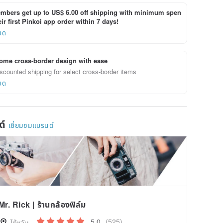
bers get up to US$ 6.00 off shipping with minimum spen
ir first Pinkoi app order within 7 days!
ยด
ome cross-border design with ease
scounted shipping for select cross-border items
ยด
ด์
เยี่ยมชมแบรนด์
Mr. Rick | ร้านกล้องฟิล์ม
5.0
(525)
ไต้หวัน