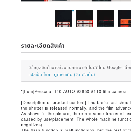
รายละเอียดสินค้า
มีข้อมูลสินค้าบางส่วนแปลภาษาอัตโนมัติโดย Google เนื้อ
แปลเป็น ไทย
ดูภาษาเดิม (จีน-ตัวเต็ม)
"[Item]Personal 110 AUTO #2650 #110 film camera
[Description of product content] The basic test shoot
the shutter is released normally, and the film advanc
As shown in the picture, there are some traces of u
caused by use/placement. The whole machine functio
negatives).
The flash function is malfunctioning, but the rest of 