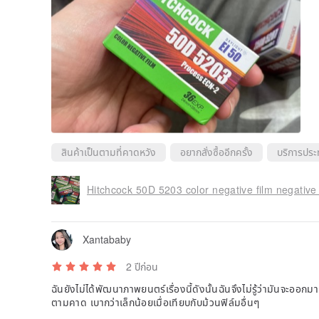
สินค้าเป็นตามที่คาดหวัง
อยากสั่งซื้ออีกครั้ง
บริการประ
Hitchcock 50D 5203 color negative film negative
Xantababy
2 ปีก่อน
ฉันยังไม่ได้พัฒนาภาพยนตร์เรื่องนี้ดังนั้นฉันจึงไม่รู้ว่ามันจะออกมา
ตามคาด เบากว่าเล็กน้อยเมื่อเทียบกับม้วนฟิล์มอื่นๆ