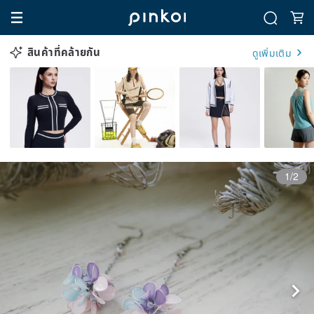
สินค้าที่คล้ายกัน
ดูเพิ่มเติม
1/2