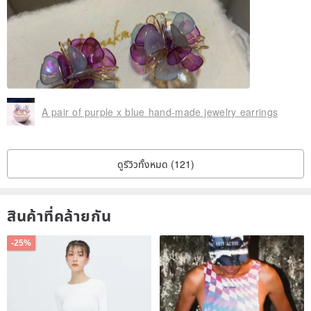
A pair of purple x blue hand-made jewelry earrings
ดูรีวิวทั้งหมด (121)
สินค้าที่คล้ายกัน
-25%