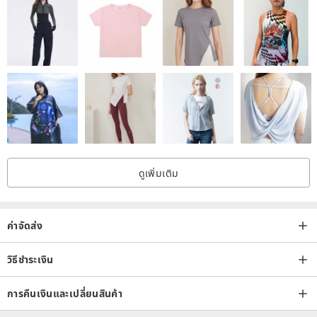
—————————
ดูเพิ่มเติม
ค่าจัดส่ง
วิธีชำระเงิน
การคืนเงินและเปลี่ยนสินค้า