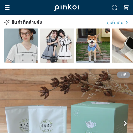
สินค้าที่คล้ายกัน
ดูเพิ่มเติม
1/5