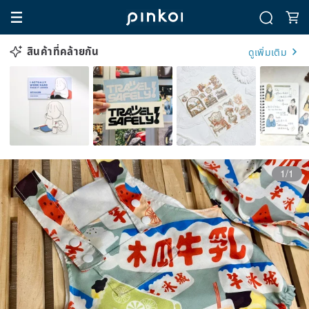
สินค้าที่คล้ายกัน
ดูเพิ่มเติม
1/1