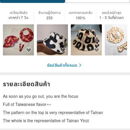
เตรียมจัดส่ง
จำนวนผู้ติดตาม
เรทการตอบกลับ
ออนไลน์ล่าสุด
มากกว่า 7 วัน
1 - 3 วันที่ผ่านมา
233
100%
ช้อปสินค้าทั้งหมด
รายละเอียดสินค้า
As soon as you go out, you are the focus
Full of Taiwanese flavor~~
The pattern on the top is very representative of Tainan
The whole is the representative of Tainan Yinzi