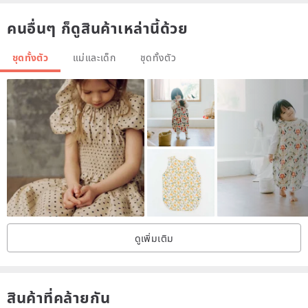
คนอื่นๆ ก็ดูสินค้าเหล่านี้ด้วย
ชุดทั้งตัว
แม่และเด็ก
ชุดทั้งตัว
ดูเพิ่มเติม
สินค้าที่คล้ายกัน