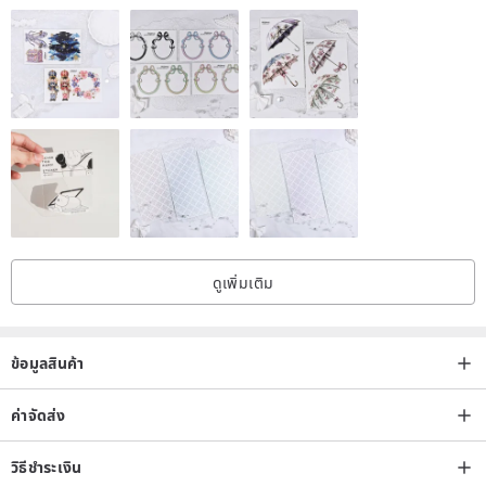
ดูเพิ่มเติม
ข้อมูลสินค้า
ค่าจัดส่ง
วิธีชำระเงิน