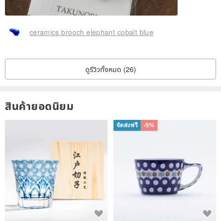
ceramics brooch elephant cobalt blue
ดูรีวิวทั้งหมด (26)
สินค้ายอดนิยม
จัดส่งฟรี
-5%