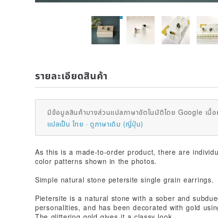
รายละเอียดสินค้า
มีข้อมูลสินค้าบางส่วนแปลภาษาอัตโนมัติโดย Google เนื้อ
แปลเป็น ไทย
ดูภาษาเดิม (ญี่ปุ่น)
As this is a made-to-order product, there are individ
color patterns shown in the photos.
Simple natural stone petersite single grain earrings.
Pietersite is a natural stone with a sober and subdue
personalities, and has been decorated with gold usin
The glittering gold gives it a classy look.