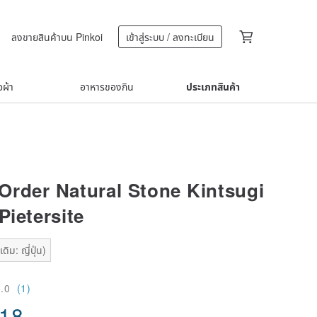
ลงขายสินค้าบน Pinkoi
เข้าสู่ระบบ / ลงทะเบียน
้อผ้า
อาหารของกิน
ประเภทสินค้า
Order Natural Stone Kintsugi
Pietersite
ิม: ญี่ปุ่น)
5.0
(1)
.18