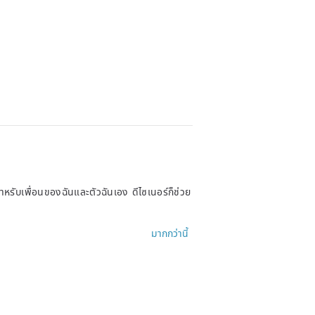
หรับเพื่อนของฉันและตัวฉันเอง ดีไซเนอร์ก็ช่วย
ざいます。
มากกว่านี้