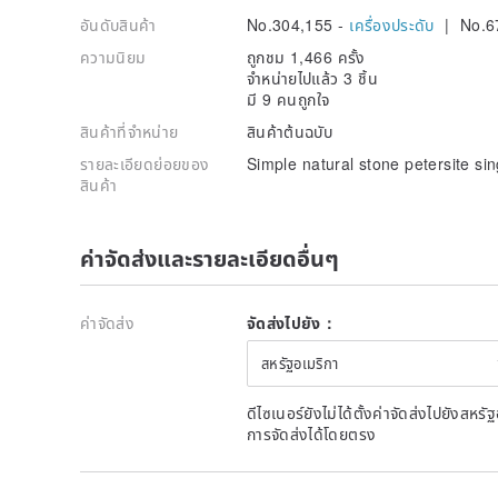
อันดับสินค้า
No.304,155 -
เครื่องประดับ
| No.6
ความนิยม
ถูกชม 1,466 ครั้ง
จำหน่ายไปแล้ว 3 ชิ้น
มี 9 คนถูกใจ
สินค้าที่จำหน่าย
สินค้าต้นฉบับ
รายละเอียดย่อยของ
Simple natural stone petersite sin
สินค้า
ค่าจัดส่งและรายละเอียดอื่นๆ
ค่าจัดส่ง
จัดส่งไปยัง：
สหรัฐอเมริกา
ดีไซเนอร์ยังไม่ได้ตั้งค่าจัดส่งไปยังส
การจัดส่งได้โดยตรง