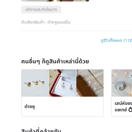
บริการประทับใจมาก
ตัวเลือกสินค้า:
ต่างหูแบบเข็ม
ดูรีวิวทั้งหมด (112
คนอื่นๆ ก็ดูสินค้าเหล่านี้ด้วย
เสน่ห์ขอ
ต่างหู
แพทย์ 
สินค้าที่คล้ายกัน