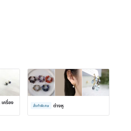
เครื่อง
ต่างหู
สั่งทำพิเศษ