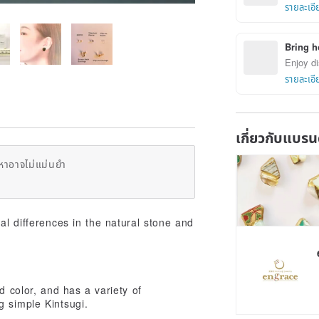
รายละเอี
Bring h
Enjoy di
รายละเอี
เกี่ยวกับแบรน
หาอาจไม่แม่นยำ
ual differences in the natural stone and
d color, and has a variety of
g simple Kintsugi.