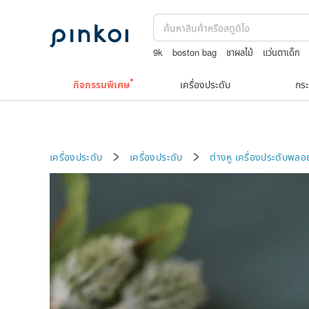
9k
boston bag
ชาผลไม้
แว่นตาเด็ก
กิจกรรมพิเศษ
เครื่องประดับ
กระ
เครื่องประดับ
เครื่องประดับ
ต่างหู
เครื่องประดับพลอ