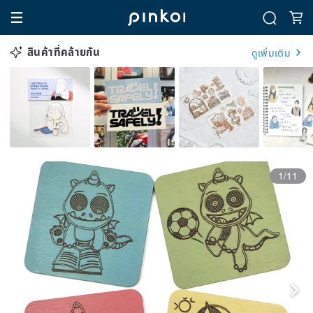
สินค้าที่คล้ายกัน
ดูเพิ่มเติม
1/11