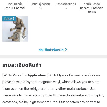
เตรียมจัดส่ง
จำนวนผู้ติดตาม
เรทการตอบกลับ
ออนไลน์ล่าสุด
ภายใน 1 อาทิตย์
มากกว่า 1 อาทิตย์ที่
30
-
ผ่านมา
จัดส่งฟรี
ช้อปสินค้าทั้งหมด
รายละเอียดสินค้า
[Wide Versatile Application]
Birch Plywood square coasters are
provided with a layer of magnetic vinyl, which allows you to store
them even on the refrigerator or any other metal surface. Use
these wooden coasters for protecting your table surface from spills,
scratches, stains, high temperatures. Our coasters are perfect to