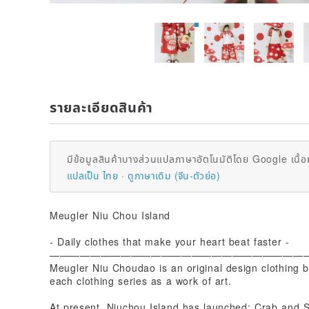
รายละเอียดสินค้า
มีข้อมูลสินค้าบางส่วนแปลภาษาอัตโนมัติโดย Google เนื้อ
แปลเป็น ไทย
ดูภาษาเดิม (จีน-ตัวย่อ)
Meugler Niu Chou Island
- Daily clothes that make your heart beat faster -
—————————————————————————
Meugler Niu Choudao is an original design clothing br
each clothing series as a work of art.
At present, Niuchou Island has launched: Crab and 