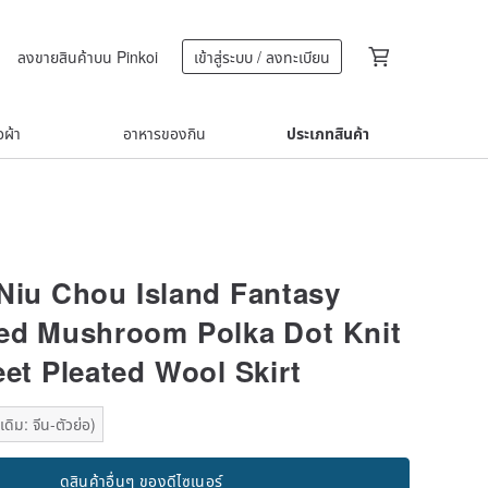
ลงขายสินค้าบน Pinkoi
เข้าสู่ระบบ / ลงทะเบียน
้อผ้า
อาหารของกิน
ประเภทสินค้า
Niu Chou Island Fantasy
ed Mushroom Polka Dot Knit
eet Pleated Wool Skirt
ดิม: จีน-ตัวย่อ)
ดูสินค้าอื่นๆ ของดีไซเนอร์