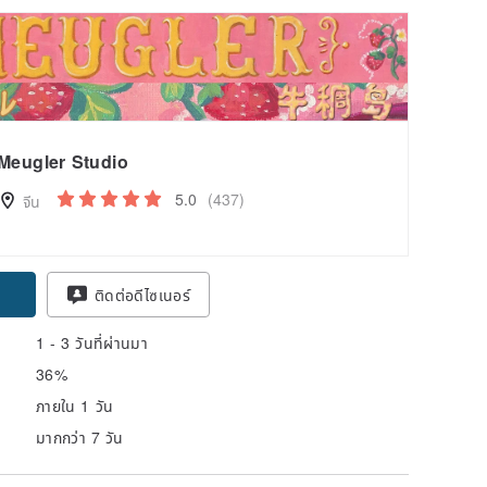
Meugler Studio
5.0
(437)
จีน
pon
ติดต่อดีไซเนอร์
1 - 3 วันที่ผ่านมา
36%
ภายใน 1 วัน
มากกว่า 7 วัน