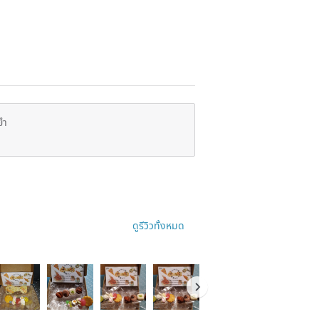
ยำ
ดูรีวิวทั้งหมด