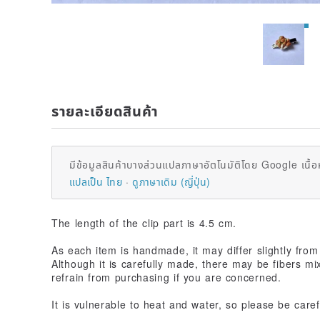
รายละเอียดสินค้า
มีข้อมูลสินค้าบางส่วนแปลภาษาอัตโนมัติโดย Google เนื้อ
แปลเป็น ไทย
ดูภาษาเดิม (ญี่ปุ่น)
The length of the clip part is 4.5 cm.
As each item is handmade, it may differ slightly from
Although it is carefully made, there may be fibers mix
refrain from purchasing if you are concerned.
It is vulnerable to heat and water, so please be caref