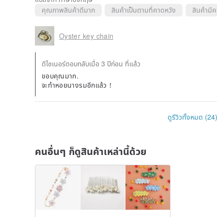
คุณภาพสินค้าดีมาก
สินค้าเป็นตามที่คาดหวัง
สินค้ามี
Oyster key chain
ดีไซเนอร์ตอบกลับเมื่อ 3 ปีก่อน ที่แล้ว
ขอบคุณมาก.
จะทำหอยนางรมอีกแล้ว！
ดูรีวิวทั้งหมด (24
คนอื่นๆ ก็ดูสินค้าเหล่านี้ด้วย