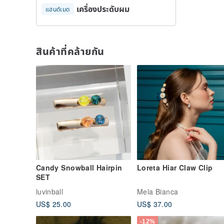
เครื่องประดับผม
แฮนด์เมด
สินค้าที่คล้ายกัน
Candy Snowball Hairpin
Loreta Hiar Claw Clip
SET
luvinball
Mela Bianca
US$ 25.00
US$ 37.00
-12%