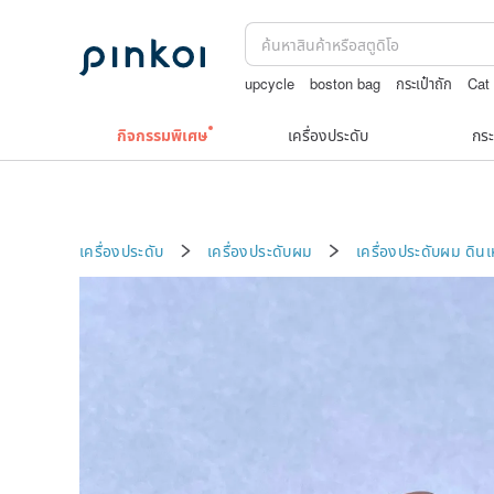
upcycle
boston bag
กระเป๋าถัก
Cat
ผ้ารองจาน
กิจกรรมพิเศษ
เครื่องประดับ
กระ
เครื่องประดับ
เครื่องประดับผม
เครื่องประดับผม
ดินเ