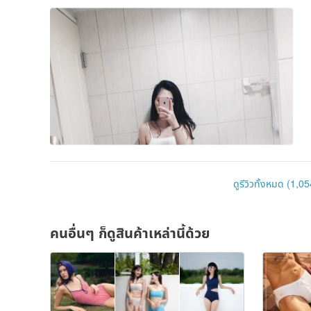
ดูรีวิวทั้งหมด (1,05
คนอื่นๆ ก็ดูสินค้าเหล่านี้ด้วย