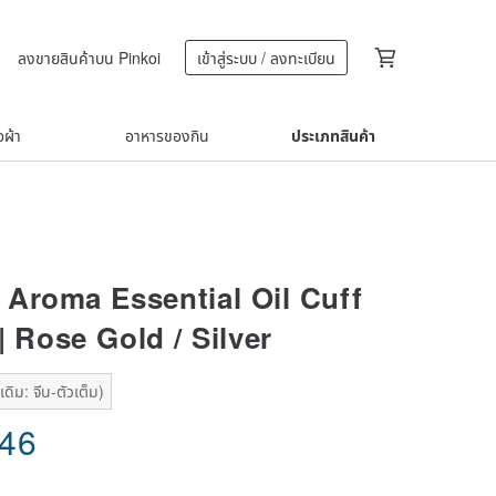
ลงขายสินค้าบน Pinkoi
เข้าสู่ระบบ / ลงทะเบียน
้อผ้า
อาหารของกิน
ประเภทสินค้า
Aroma Essential Oil Cuff
| Rose Gold / Silver
ดิม: จีน-ตัวเต็ม)
.46