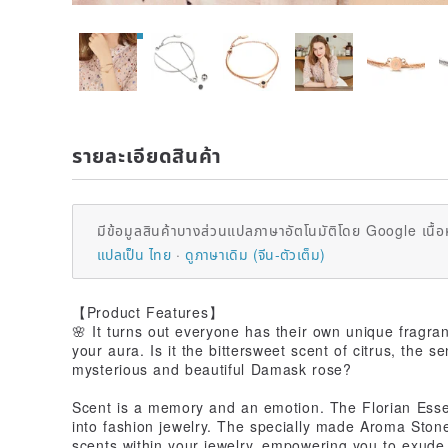
รายละเอียดสินค้า
มีข้อมูลสินค้าบางส่วนแปลภาษาอัตโนมัติโดย Google เนื้อ
แปลเป็น ไทย
ดูภาษาเดิม (จีน-ตัวเต็ม)
【Product Features】
🌸 It turns out everyone has their own unique fragra
your aura. Is it the bittersweet scent of citrus, the 
mysterious and beautiful Damask rose?
Scent is a memory and an emotion. The Florian Essent
into fashion jewelry. The specially made Aroma Stone 
scents within your jewelry, empowering you to exude