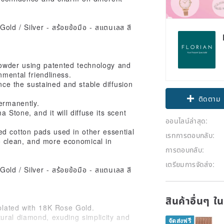
powder using patented technology and
nmental friendliness.
Claim cou
e the sustained and stable diffusion
ติดตาม
ermanently.
 Stone, and it will diffuse its scent
ออนไลน์ล่าสุด:
ed cotton pads used in other essential
เรทการตอบกลับ:
 to clean, and more economical in
การตอบกลับ:
เตรียมการจัดส่ง:
สินค้าอื่นๆ ใ
 plated with 18K Rose Gold.
ural diamond, exuding simplicity and
จัดส่งฟรี