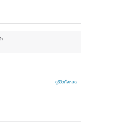
ยำ
ดูรีวิวทั้งหมด