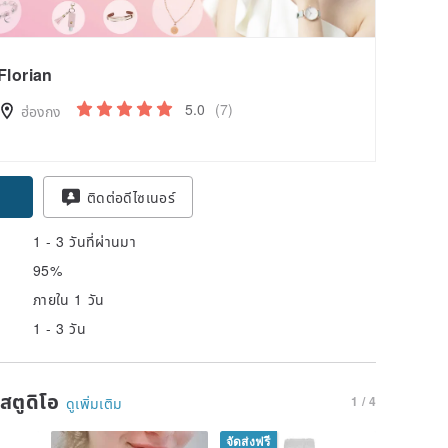
Florian
5.0
(7)
ฮ่องกง
pon
ติดต่อดีไซเนอร์
1 - 3 วันที่ผ่านมา
95%
ภายใน 1 วัน
1 - 3 วัน
นสตูดิโอ
1 / 4
ดูเพิ่มเติม
จัดส่งฟรี