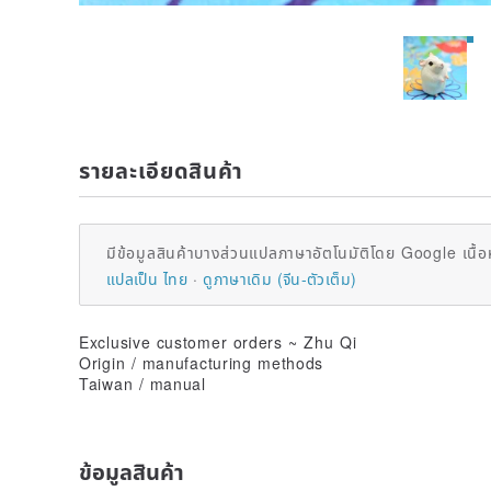
รายละเอียดสินค้า
มีข้อมูลสินค้าบางส่วนแปลภาษาอัตโนมัติโดย Google เนื้อ
แปลเป็น ไทย
ดูภาษาเดิม (จีน-ตัวเต็ม)
Exclusive customer orders ~ Zhu Qi
Origin / manufacturing methods
Taiwan / manual
ข้อมูลสินค้า