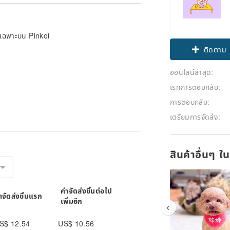
ายเฉพาะบน Pinkoi
ติดตาม
ออนไลน์ล่าสุด:
เรทการตอบกลับ:
การตอบกลับ:
เตรียมการจัดส่ง:
สินค้าอื่นๆ ใ
ค่าจัดส่งชิ้นต่อไป
่าจัดส่งชิ้นแรก
เพิ่มอีก
S$ 12.54
US$ 10.56