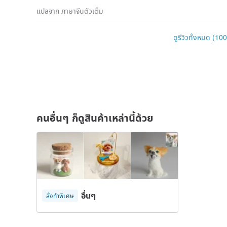
แปลจาก ภาษาจีนตัวเต็ม
ดูรีวิวทั้งหมด (100
คนอื่นๆ ก็ดูสินค้าเหล่านี้ด้วย
อื่นๆ
สั่งทำพิเศษ