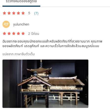
รีวิวทั้งหมดของสตูดิโอ
5
(7)
yulunchen
2 ปีก่อน
ฉันอยากจะขอบคุณนักออกแบบสำหรับผลิตภัณฑ์ที่สวยงามมาก คุณภาพ
ของผลิตภัณฑ์ บรรจุภัณฑ์ และความเร็วในการจัดส่งล้วนสมบูรณ์แบบ
แปลจาก ภาษาจีนตัวเต็ม