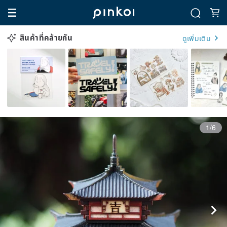
สินค้าที่คล้ายกัน
ดูเพิ่มเติม
1/6