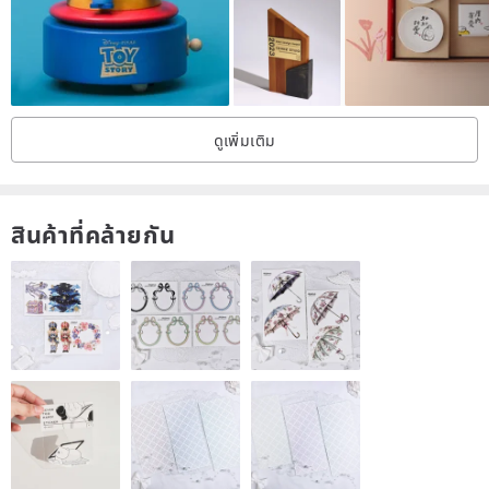
ดูเพิ่มเติม
สินค้าที่คล้ายกัน