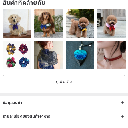
สินค้าที่คล้ายกัน
ดูเพิ่มเติม
ข้อมูลสินค้า
รายละเอียดของสินค้าอาหาร