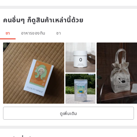
คนอื่นๆ ก็ดูสินค้าเหล่านี้ด้วย
ชา
อาหารของกิน
ชา
ดูเพิ่มเติม