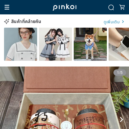
สินค้าที่คล้ายกัน
ดูเพิ่มเติม
1/5