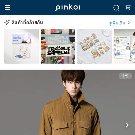
สินค้าที่คล้ายกัน
ดูเพิ่มเติม
1/9