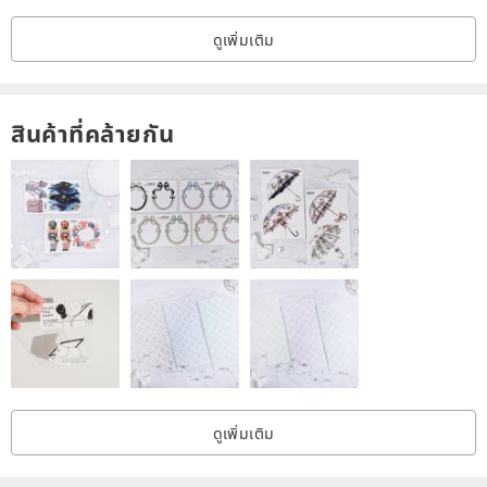
ดูเพิ่มเติม
สินค้าที่คล้ายกัน
ดูเพิ่มเติม