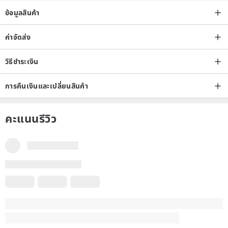
ข้อมูลสินค้า
ค่าจัดส่ง
วิธีชำระเงิน
การคืนเงินและเปลี่ยนสินค้า
คะแนนรีวิว