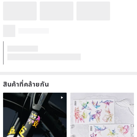
สินค้าที่คล้ายกัน