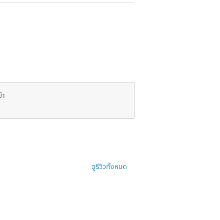
ยำ
ดูรีวิวทั้งหมด