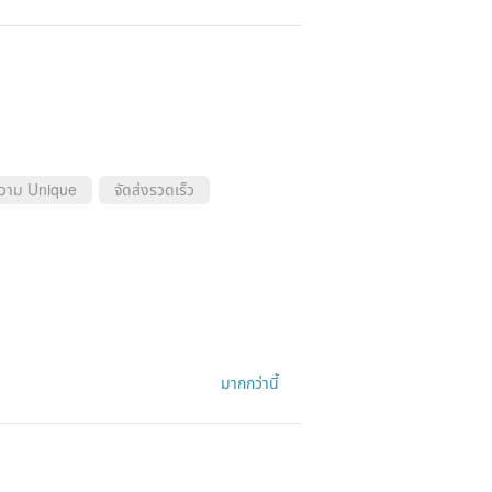
ความ Unique
จัดส่งรวดเร็ว
มากกว่านี้