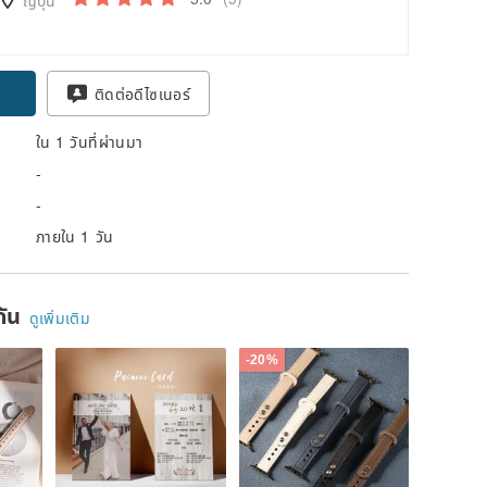
ติดต่อดีไซเนอร์
ใน 1 วันที่ผ่านมา
-
-
ภายใน 1 วัน
ยกัน
ดูเพิ่มเติม
-20%