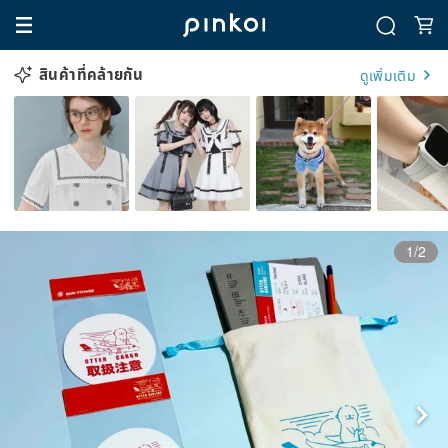
สินค้าที่คล้ายกัน
ดูเพิ่มเติม
1/2