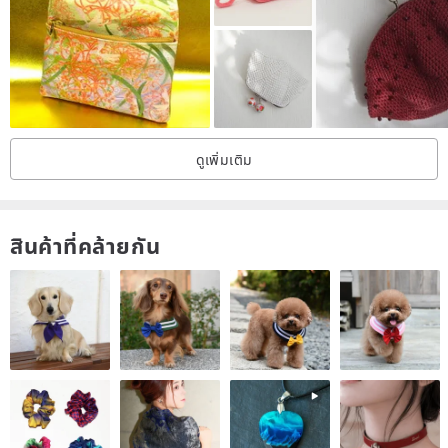
ดูเพิ่มเติม
สินค้าที่คล้ายกัน