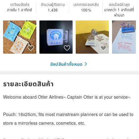
เตรียมจัดส่ง
จำนวนผู้ติดตาม
เรทการตอบกลับ
ออนไลน์ล่าสุด
ภายใน 1 อาทิตย์
มากกว่า 1 อาทิตย์ที่
1,436
100%
ผ่านมา
ช้อปสินค้าทั้งหมด
รายละเอียดสินค้า
Welcome aboard Otter Airlines~ Captain Otter is at your service~
Pouch: 18x25cm, fits most mainstream planners or can be used to
store a mirrorless camera, cosmetics, etc.