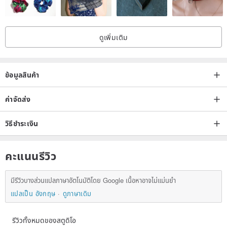
ดูเพิ่มเติม
ข้อมูลสินค้า
ค่าจัดส่ง
วิธีชำระเงิน
คะแนนรีวิว
มีรีวิวบางส่วนแปลภาษาอัตโนมัติโดย Google เนื้อหาอาจไม่แม่นยำ
แปลเป็น อังกฤษ
ดูภาษาเดิม
รีวิวทั้งหมดของสตูดิโอ