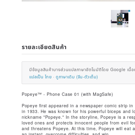
รายละเอียดสินค้า
มีข้อมูลสินค้าบางส่วนแปลภาษาอัตโนมัติโดย Google เนื้อ
แปลเป็น ไทย
ดูภาษาเดิม (จีน-ตัวเต็ม)
Popeye™ - Phone Case 01 (with MagSafe)
Popeye first appeared in a newspaper comic strip in
in 1933. He was known for his powerful biceps and l
nickname "Popeye." In the storyline, Popeye is a resp
loved ones and protects innocent people from evil for
and threatens Popeye. At this time, Popeye will eat 
an instant, overcome difficulties, and win.