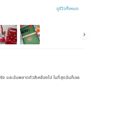
ดูรีวิวทั้งหมด
านจริง และฉันพลาดตัวสีเหลืองไป ในที่สุดฉันก็เจอ