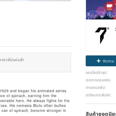
หาอาจไม่แม่นยำ
ติดตาม
ออนไลน์ล่าสุด:
เรทการตอบกลับ:
การตอบกลับ:
 1929 and began his animated series
เตรียมการจัดส่ง:
ove of spinach, earning him the
ectable hero. He always fights for his
ces. His nemesis Bluto often bullies
a can of spinach, become stronger in
สินค้ายอดนิ