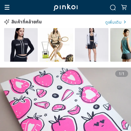
สินค้าที่คล้ายกัน
ดูเพิ่มเติม
1/1