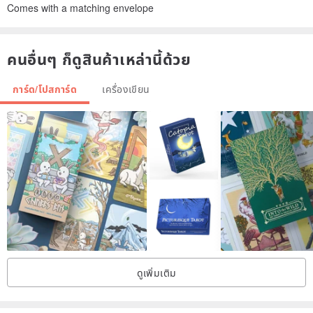
Comes with a matching envelope
คนอื่นๆ ก็ดูสินค้าเหล่านี้ด้วย
การ์ด/โปสการ์ด
เครื่องเขียน
ดูเพิ่มเติม