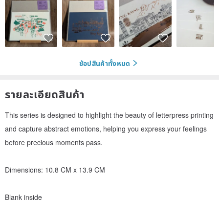
ช้อปสินค้าทั้งหมด
รายละเอียดสินค้า
This series is designed to highlight the beauty of letterpress printing
and capture abstract emotions, helping you express your feelings
before precious moments pass.
Dimensions: 10.8 CM x 13.9 CM
Blank inside