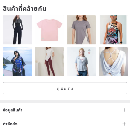
สินค้าที่คล้ายกัน
ดูเพิ่มเติม
ข้อมูลสินค้า
ค่าจัดส่ง