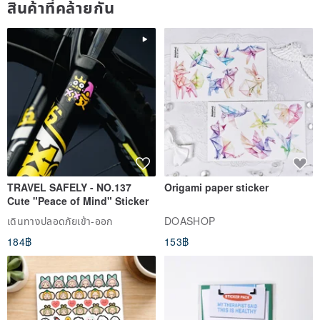
สินค้าที่คล้ายกัน
TRAVEL SAFELY - NO.137
Origami paper sticker
Cute "Peace of Mind" Sticker
เดินทางปลอดภัยเข้า-ออก
DOASHOP
184฿
153฿