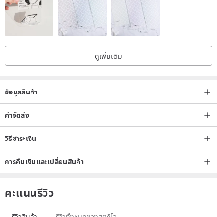
ดูเพิ่มเติม
ข้อมูลสินค้า
ค่าจัดส่ง
วิธีชำระเงิน
การคืนเงินและเปลี่ยนสินค้า
คะแนนรีวิว
รีวิวสินค้า
รีวิวทั้งหมดของสตูดิโอ