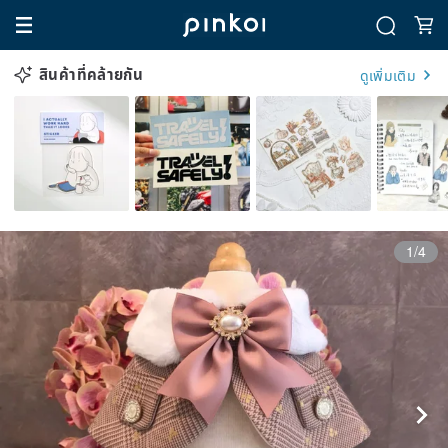
สินค้าที่คล้ายกัน
ดูเพิ่มเติม
1/4