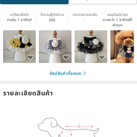
เตรียมจัดส่ง
จำนวนผู้ติดตาม
เรทการตอบกลับ
ออนไลน์ล่าสุด
ภายใน 1 อาทิตย์
มากกว่า 1 อาทิตย์ที่
205
-
ผ่านมา
ช้อปสินค้าทั้งหมด
รายละเอียดสินค้า