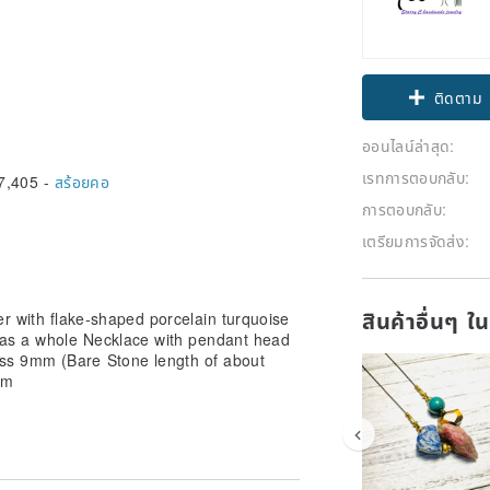
ติดตาม
ออนไลน์ล่าสุด:
เรทการตอบกลับ:
7,405 -
สร้อยคอ
การตอบกลับ:
เตรียมการจัดส่ง:
สินค้าอื่นๆ ใ
er with flake-shaped porcelain turquoise
 as a whole Necklace with pendant head
ss 9mm (Bare Stone length of about
cm