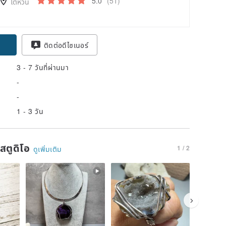
5.0
(51)
ไต้หวัน
ติดต่อดีไซเนอร์
3 - 7 วันที่ผ่านมา
-
-
1 - 3 วัน
นสตูดิโอ
1 / 2
ดูเพิ่มเติม