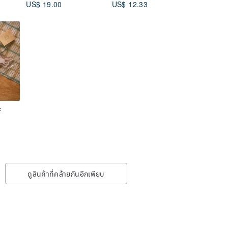
US$ 19.00
US$ 12.33
fabric
c
ดูสินค้าที่คล้ายกันอีกเพียบ