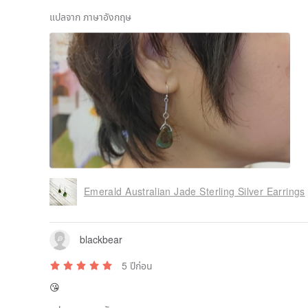
แปลจาก ภาษาอังกฤษ
Emerald Australian Jade Sterling Silver Earrings
blackbear
5 ปีก่อน
😘