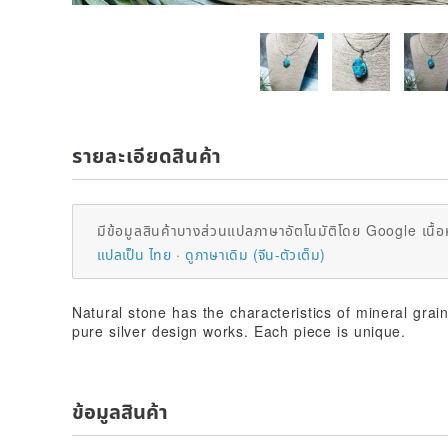
รายละเอียดสินค้า
มีข้อมูลสินค้าบางส่วนแปลภาษาอัตโนมัติโดย Google เนื้อ
แปลเป็น ไทย
ดูภาษาเดิม (จีน-ตัวเต็ม)
Natural stone has the characteristics of mineral gra
pure silver design works. Each piece is unique.
ข้อมูลสินค้า