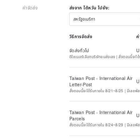
ค่าจัดส่ง
ส่งจาก ไต้หวัน ไปยัง:
สหรัฐอเมริกา
วิธีการจัดส่ง
ค
จัดส่งทั่วไป
U
ดีไซเนอร์เลือกบริษัทขนส่งเอง | สั่งตอนนี้จะไ
Taiwan Post - International Air
U
Letter-Post
สั่งตอนนี้จะได้รับภายใน 8/21~8/25 | มีเลขพัส
Taiwan Post - International Air
U
Parcels
สั่งตอนนี้จะได้รับภายใน 8/24~8/29 | มีเลขพัส