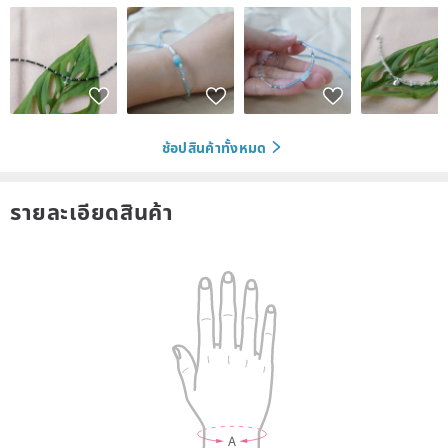
ช้อปสินค้าทั้งหมด
รายละเอียดสินค้า