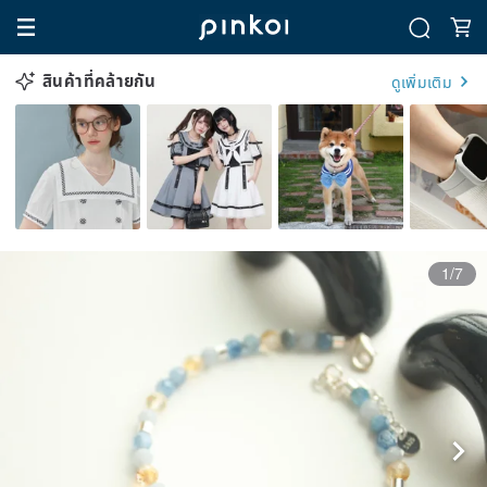
สินค้าที่คล้ายกัน
ดูเพิ่มเติม
1/7