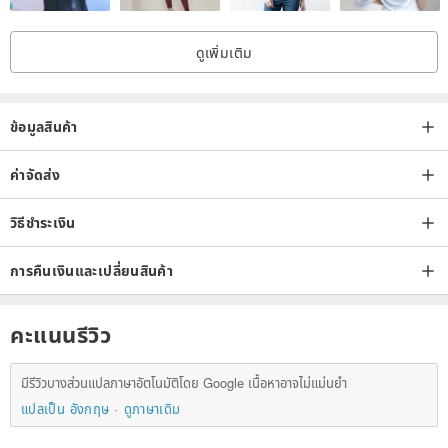
ดูเพิ่มเติม
ข้อมูลสินค้า
ค่าจัดส่ง
วิธีชำระเงิน
การคืนเงินและเปลี่ยนสินค้า
คะแนนรีวิว
มีรีวิวบางส่วนแปลภาษาอัตโนมัติโดย Google เนื้อหาอาจไม่แม่นยำ
แปลเป็น อังกฤษ
ดูภาษาเดิม