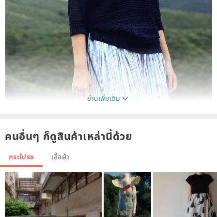
อ่านเพิ่มเติม
คนอื่นๆ ก็ดูสินค้าเหล่านี้ด้วย
กระโปรง
เสื้อผ้า