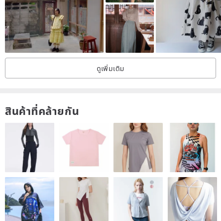
ดูเพิ่มเติม
สินค้าที่คล้ายกัน