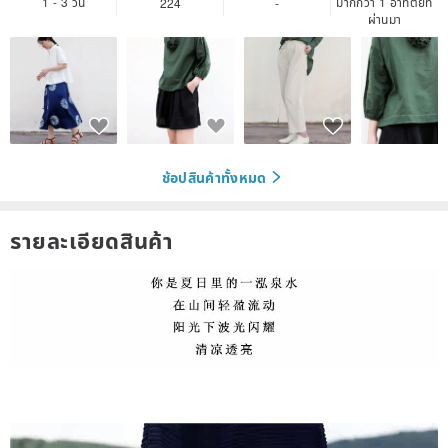
1 - 3 วัน
มากกว่า 1 อาทิตย์ที่
224
-
ผ่านมา
ช้อปสินค้าทั้งหมด
รายละเอียดสินค้า