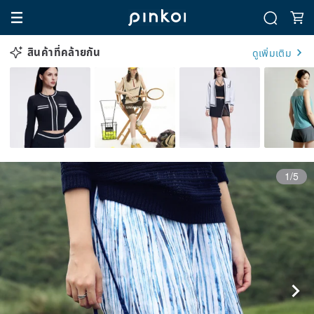
สินค้าที่คล้ายกัน
ดูเพิ่มเติม
1/5