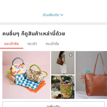
อ่านเพิ่มเติม
คนอื่นๆ ก็ดูสินค้าเหล่านี้ด้วย
กระเป๋าถือ
กระเป๋า
กระเป๋าถือ
ดูเพิ่มเติม