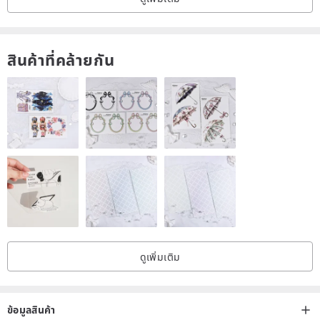
สินค้าที่คล้ายกัน
ดูเพิ่มเติม
ข้อมูลสินค้า