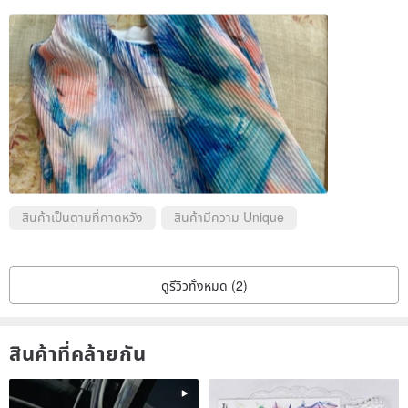
สินค้าเป็นตามที่คาดหวัง
สินค้ามีความ Unique
ดูรีวิวทั้งหมด (2)
สินค้าที่คล้ายกัน