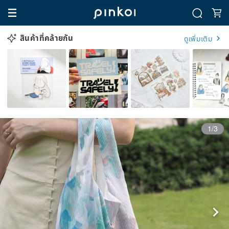
สินค้าที่คล้ายกัน
ดูเพิ่มเติม
1/3