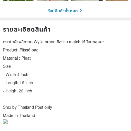
ช้อปสินค้าทั้งหมด
รายละเอียดสินค้า
กระเป๋าผ้าพลีทจาก Wylla brand ถือง่าย match ได้กับทุกลุคค่ะ
Product: Plissé bag
Material : Pleat
Size
- Width 4 inch
- Length 16 inch
- Height 22 inch
Ship by Thailand Post only
Made in Thailand