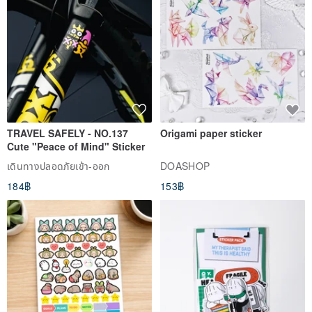
TRAVEL SAFELY - NO.137
Origami paper sticker
Cute "Peace of Mind" Sticker
เดินทางปลอดภัยเข้า-ออก
DOASHOP
184฿
153฿