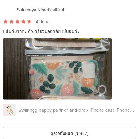
Sukanaya Ninartkiattikul
4 ปีก่อน
แน่นดีมากค่ะ ตัวเครื่องปลอดภัยแน่นอนค่ะ
wwiinngg happy partner anti-drop iPhone case Phone Case
ดูรีวิวทั้งหมด (1,487)