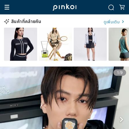
สินค้าที่คล้ายกัน
ดูเพิ่มเติม
1/9