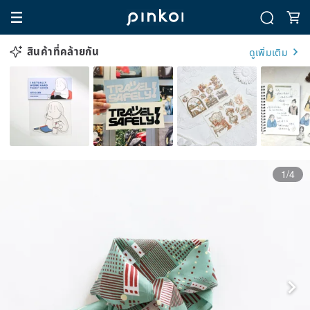
สินค้าที่คล้ายกัน
ดูเพิ่มเติม
1/4