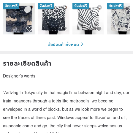
จัดส่งฟรี
จัดส่งฟรี
จัดส่งฟรี
จัดส่งฟรี
ช้อปสินค้าทั้งหมด
รายละเอียดสินค้า
Designer’s words
“Arriving in Tokyo city in that magic time between night and day, our
train meanders through a tetris like metropolis, we become
enveloped in a world of blocks, but as we look more we begin to
see the traces of times past. Windows appear to flicker on and off,
as people come and go, the city that never sleeps welcomes us