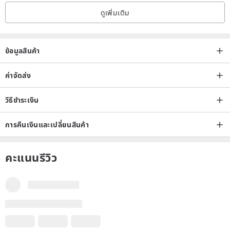
ดูเพิ่มเติม
ข้อมูลสินค้า
ค่าจัดส่ง
วิธีชำระเงิน
การคืนเงินและเปลี่ยนสินค้า
คะแนนรีวิว