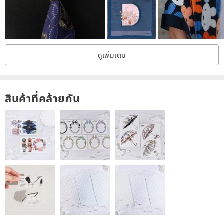
ดูเพิ่มเติม
สินค้าที่คล้ายกัน