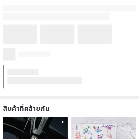
สินค้าที่คล้ายกัน