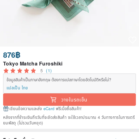
876฿
Tokyo Matcha Furoshiki
5
(1)
ข้อมูลสินค้าเป็นภาษาอังกฤษ ต้องการแปลภาษาโดยอัตโนมัติหรือไม่?
แปลเป็น ไทย
วางในรถเข็น
เขียนข้อความและส่ง
eCard
ฟรีเมื่อซื้อสินค้า!
หลังจากที่ชำระเงินถึงวันที่จะจัดส่งสินค้า จะใช้เวลาประมาณ 4 วันทางการในการเตรี
ยมพัสดุ (ไม่รวมวันหยุด)