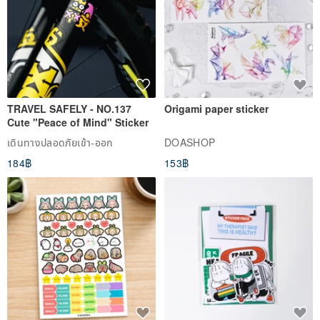
TRAVEL SAFELY - NO.137
Origami paper sticker
Cute "Peace of Mind" Sticker
เดินทางปลอดภัยเข้า-ออก
DOASHOP
184฿
153฿