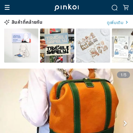
สินค้าที่คล้ายกัน
ดูเพิ่มเติม
1/5