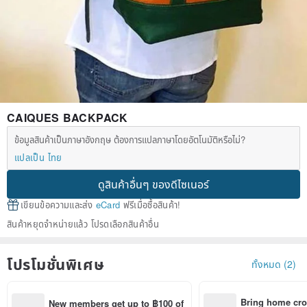
CAIQUES BACKPACK
ข้อมูลสินค้าเป็นภาษาอังกฤษ ต้องการแปลภาษาโดยอัตโนมัติหรือไม่?
แปลเป็น ไทย
ดูสินค้าอื่นๆ ของดีไซเนอร์
เขียนข้อความและส่ง
eCard
ฟรีเมื่อซื้อสินค้า!
สินค้าหยุดจำหน่ายแล้ว โปรดเลือกสินค้าอื่น
โปรโมชั่นพิเศษ
ทั้งหมด (2)
Bring home cro
New members get up to ฿100 of