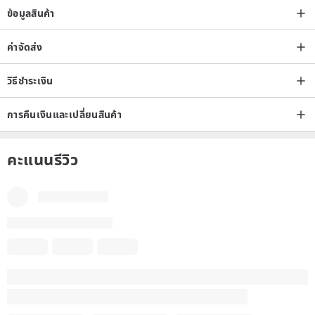
ข้อมูลสินค้า
ค่าจัดส่ง
วิธีชำระเงิน
การคืนเงินและเปลี่ยนสินค้า
คะแนนรีวิว