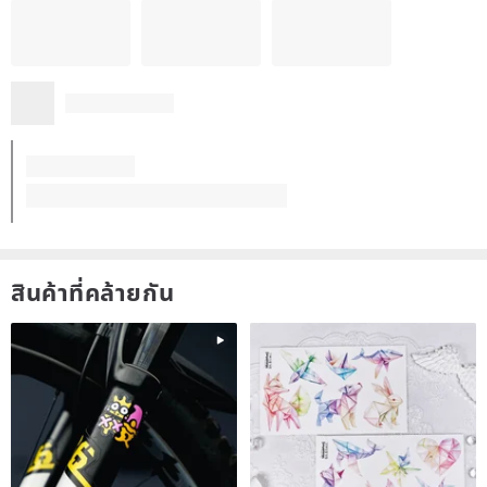
สินค้าที่คล้ายกัน