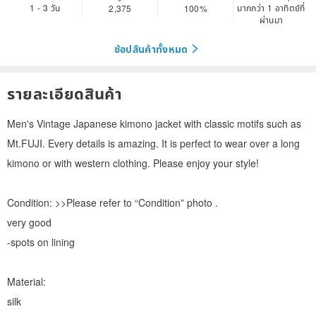
1 - 3 วัน
มากกว่า 1 อาทิตย์ที่
2,375
100%
ผ่านมา
ช้อปสินค้าทั้งหมด
รายละเอียดสินค้า
Men's Vintage Japanese kimono jacket with classic motifs such as
Mt.FUJI. Every details is amazing. It is perfect to wear over a long
kimono or with western clothing. Please enjoy your style!
Condition: >>Please refer to “Condition” photo .
very good
-spots on lining
Material:
silk