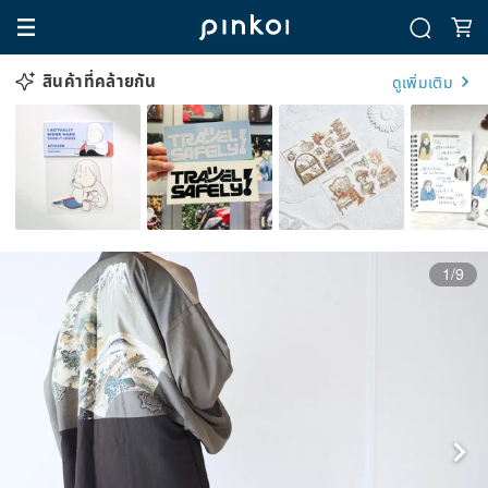
สินค้าที่คล้ายกัน
ดูเพิ่มเติม
1/9