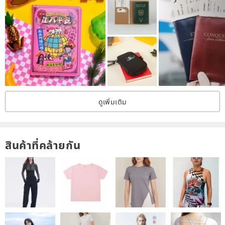
ดูเพิ่มเติม
สินค้าที่คล้ายกัน