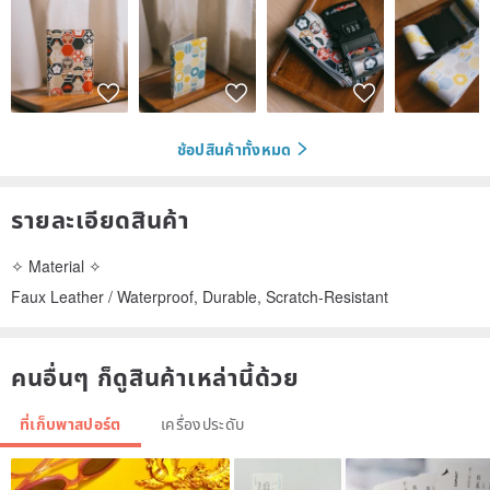
ช้อปสินค้าทั้งหมด
รายละเอียดสินค้า
✧ Material ✧
Faux Leather / Waterproof, Durable, Scratch-Resistant
คนอื่นๆ ก็ดูสินค้าเหล่านี้ด้วย
ที่เก็บพาสปอร์ต
เครื่องประดับ