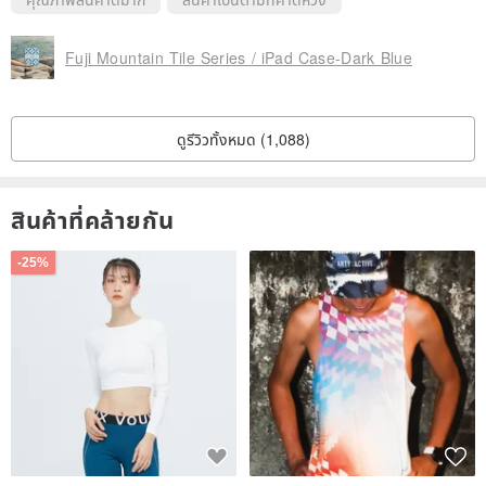
Fuji Mountain Tile Series / iPad Case-Dark Blue
ดูรีวิวทั้งหมด (1,088)
สินค้าที่คล้ายกัน
-25%