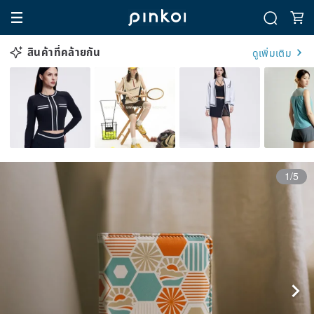
สินค้าที่คล้ายกัน
ดูเพิ่มเติม
1/5